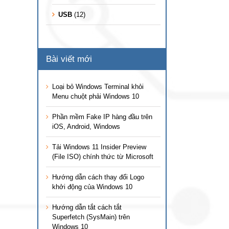
USB
(12)
Bài viết mới
Loại bỏ Windows Terminal khỏi
Menu chuột phải Windows 10
Phần mềm Fake IP hàng đầu trên
iOS, Android, Windows
Tải Windows 11 Insider Preview
(File ISO) chính thức từ Microsoft
Hướng dẫn cách thay đổi Logo
khởi động của Windows 10
Hướng dẫn tắt cách tắt
Superfetch (SysMain) trên
Windows 10