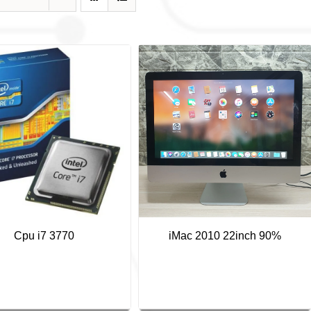
Cpu i7 3770
iMac 2010 22inch 90%