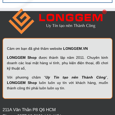
Cảm ơn bạn đã ghé thăm website
LONGGEM.VN
LONGGEM Shop
được thành lập năm 2011. Chuyên kinh
doanh các loại mặt hàng vi tính, phụ kiện điện thoại, đồ chơi
kỹ thuật số,
Với phương châm “
Uy Tín tạo nên Thành Công
“,
LONGGEM Shop
luôn luôn uy tín với khách hàng, muốn
thành công thì phải luôn luôn uy tín.
211A Văn Thân P8 Q6 HCM