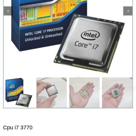
Cpu i7 3770