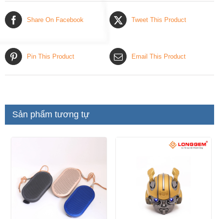
Share On Facebook
Tweet This Product
Pin This Product
Email This Product
Sản phẩm tương tự