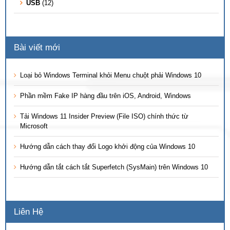
USB
(12)
Bài viết mới
Loại bỏ Windows Terminal khỏi Menu chuột phải Windows 10
Phần mềm Fake IP hàng đầu trên iOS, Android, Windows
Tải Windows 11 Insider Preview (File ISO) chính thức từ
Microsoft
Hướng dẫn cách thay đổi Logo khởi động của Windows 10
Hướng dẫn tắt cách tắt Superfetch (SysMain) trên Windows 10
Liên Hệ