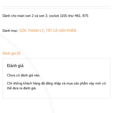
Dành cho main seri 2 và seri 3, socket 1155 như H61, B75
Danh mục:
GÓC THANH LÝ
,
TẤT CẢ SẢN PHẨM
Đánh giá (0)
Đánh giá
Chưa có đánh giá nào.
Chỉ những khách hàng đã đăng nhập và mua sản phẩm này mới có
thể đưa ra đánh giá.