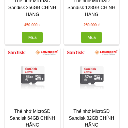
Thẻ nhớ MicroSD
Thẻ nhớ MicroSD
Sandisk 256GB CHÍNH
Sandisk 128GB CHÍNH
HÃNG
HÃNG
450.000
₫
250.000
₫
Mua
Mua
Thẻ nhớ MicroSD
Thẻ nhớ MicroSD
Sandisk 64GB CHÍNH
Sandisk 32GB CHÍNH
HÃNG
HÃNG