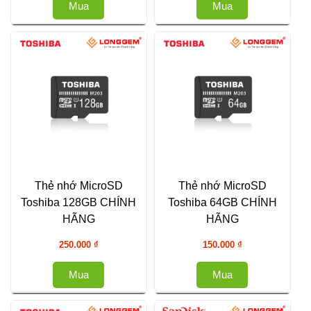
Mua
Mua
Thẻ nhớ MicroSD
Thẻ nhớ MicroSD
Toshiba 128GB CHÍNH
Toshiba 64GB CHÍNH
HÃNG
HÃNG
250.000
₫
150.000
₫
Mua
Mua