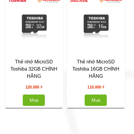
Thẻ nhớ MicroSD
Thẻ nhớ MicroSD
Toshiba 32GB CHÍNH
Toshiba 16GB CHÍNH
HÃNG
HÃNG
120.000
₫
110.000
₫
Mua
Mua