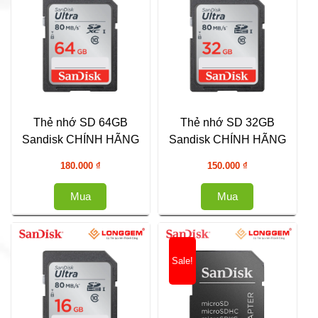
Thẻ nhớ SD 64GB
Thẻ nhớ SD 32GB
Sandisk CHÍNH HÃNG
Sandisk CHÍNH HÃNG
180.000
₫
150.000
₫
Mua
Mua
Sale!