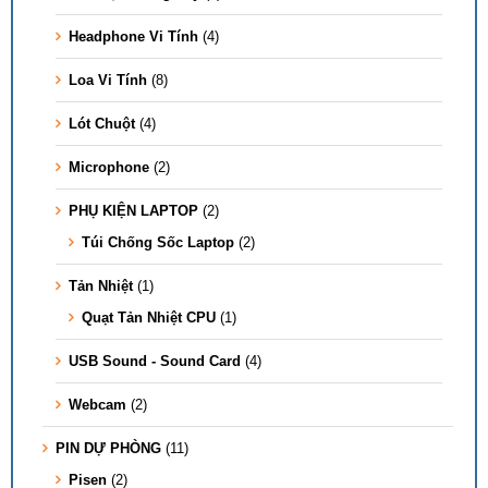
Headphone Vi Tính
(4)
Loa Vi Tính
(8)
Lót Chuột
(4)
Microphone
(2)
PHỤ KIỆN LAPTOP
(2)
Túi Chống Sốc Laptop
(2)
Tản Nhiệt
(1)
Quạt Tản Nhiệt CPU
(1)
USB Sound - Sound Card
(4)
Webcam
(2)
PIN DỰ PHÒNG
(11)
Pisen
(2)