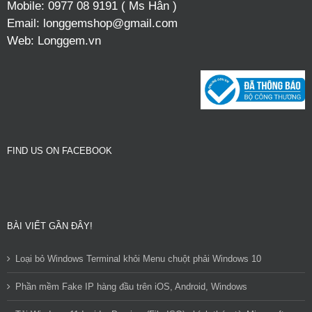
Mobile:
0977 08 9191 ( Ms Hân )
Email:
longgemshop@gmail.com
Web:
Longgem.vn
FIND US ON FACEBOOK
BÀI VIẾT GẦN ĐÂY!
Loại bỏ Windows Terminal khỏi Menu chuột phải Windows 10
Phần mềm Fake IP hàng đầu trên iOS, Android, Windows