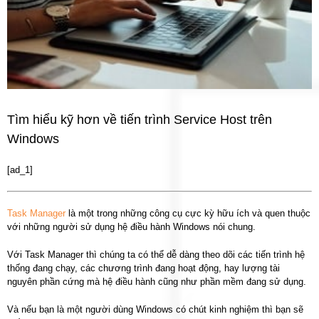
Tìm hiểu kỹ hơn về tiến trình Service Host trên
Windows
[ad_1]
Task Manager
là một trong những công cụ cực kỳ hữu ích và quen thuộc
với những người sử dụng hệ điều hành Windows nói chung.
Với Task Manager thì chúng ta có thể dễ dàng theo dõi các tiến trình hệ
thống đang chạy, các chương trình đang hoạt động, hay lượng tài
nguyên phần cứng mà hệ điều hành cũng như phần mềm đang sử dụng.
Và nếu bạn là một người dùng Windows có chút kinh nghiệm thì bạn sẽ