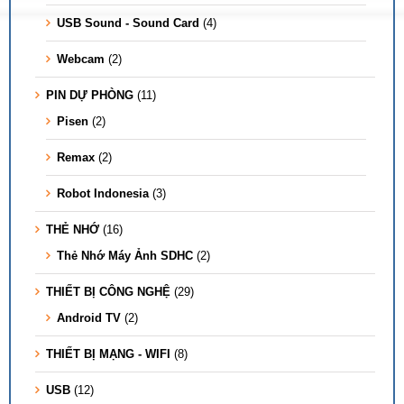
USB Sound - Sound Card
(4)
Webcam
(2)
PIN DỰ PHÒNG
(11)
Pisen
(2)
Remax
(2)
Robot Indonesia
(3)
THẺ NHỚ
(16)
Thẻ Nhớ Máy Ảnh SDHC
(2)
THIẾT BỊ CÔNG NGHỆ
(29)
Android TV
(2)
THIẾT BỊ MẠNG - WIFI
(8)
USB
(12)