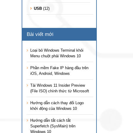
USB
(12)
Bài viết mới
Loại bỏ Windows Terminal khỏi
Menu chuột phải Windows 10
Phần mềm Fake IP hàng đầu trên
iOS, Android, Windows
Tải Windows 11 Insider Preview
(File ISO) chính thức từ Microsoft
Hướng dẫn cách thay đổi Logo
khởi động của Windows 10
Hướng dẫn tắt cách tắt
Superfetch (SysMain) trên
Windows 10