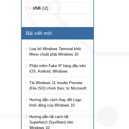
USB
(12)
Bài viết mới
Loại bỏ Windows Terminal khỏi
Menu chuột phải Windows 10
Phần mềm Fake IP hàng đầu trên
iOS, Android, Windows
Tải Windows 11 Insider Preview
(File ISO) chính thức từ Microsoft
Hướng dẫn cách thay đổi Logo
khởi động của Windows 10
Hướng dẫn tắt cách tắt
Superfetch (SysMain) trên
Windows 10