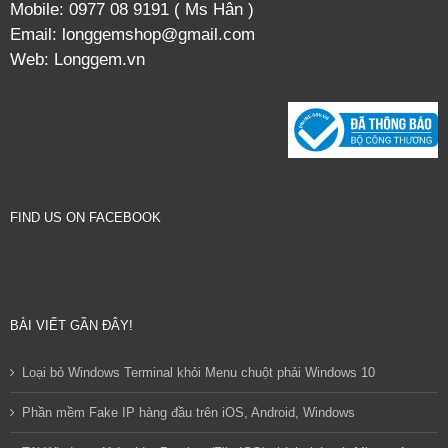
Mobile:
0977 08 9191 ( Ms Hân )
Email:
longgemshop@gmail.com
Web:
Longgem.vn
FIND US ON FACEBOOK
BÀI VIẾT GẦN ĐÂY!
Loại bỏ Windows Terminal khỏi Menu chuột phải Windows 10
Phần mềm Fake IP hàng đầu trên iOS, Android, Windows