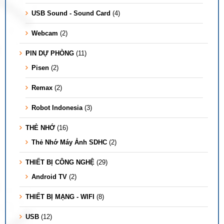
USB Sound - Sound Card
(4)
Webcam
(2)
PIN DỰ PHÒNG
(11)
Pisen
(2)
Remax
(2)
Robot Indonesia
(3)
THẺ NHỚ
(16)
Thẻ Nhớ Máy Ảnh SDHC
(2)
THIẾT BỊ CÔNG NGHỆ
(29)
Android TV
(2)
THIẾT BỊ MẠNG - WIFI
(8)
USB
(12)