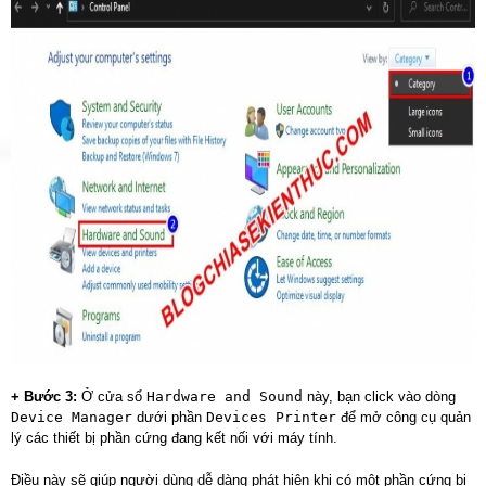
+ Bước 3:
Ở cửa sổ
Hardware and Sound
này, bạn click vào dòng
Device Manager
dưới phần
Devices Printer
để mở công cụ quản
lý các thiết bị phần cứng đang kết nối với máy tính.
Điều này sẽ giúp người dùng dễ dàng phát hiện khi có một phần cứng bị