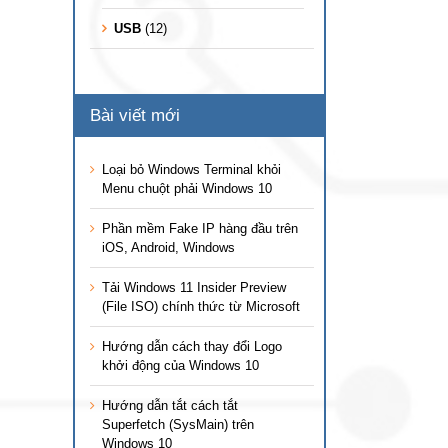
USB
(12)
Bài viết mới
Loại bỏ Windows Terminal khỏi
Menu chuột phải Windows 10
Phần mềm Fake IP hàng đầu trên
iOS, Android, Windows
Tải Windows 11 Insider Preview
(File ISO) chính thức từ Microsoft
Hướng dẫn cách thay đổi Logo
khởi động của Windows 10
Hướng dẫn tắt cách tắt
Superfetch (SysMain) trên
Windows 10