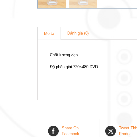
Đánh giá (0)
Mô tả
Chất lượng đẹp
Độ phân giải 720×480 DVD
Share On
Tweet Thi
Facebook
Product