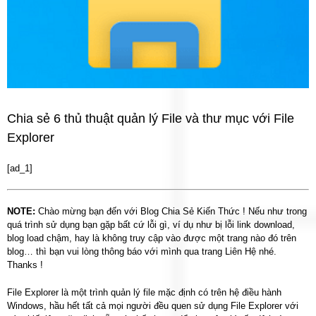
Chia sẻ 6 thủ thuật quản lý File và thư mục với File
Explorer
[ad_1]
NOTE:
Chào mừng bạn đến với Blog Chia Sẻ Kiến Thức ! Nếu như trong
quá trình sử dụng bạn gặp bất cứ lỗi gì, ví dụ như bị lỗi link download,
blog load chậm, hay là không truy cập vào được một trang nào đó trên
blog… thì bạn vui lòng thông báo với mình qua trang Liên Hệ nhé.
Thanks !
File Explorer là một trình quản lý file mặc định có trên hệ điều hành
Windows, hầu hết tất cả mọi người đều quen sử dụng File Explorer với