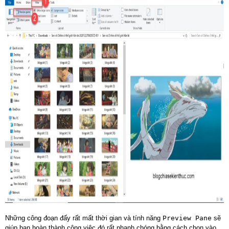
Những công đoạn đấy rất mất thời gian và tính năng
Preview Pane
sẽ
giúp bạn hoàn thành công việc đó rất nhanh chóng bằng cách chọn vào