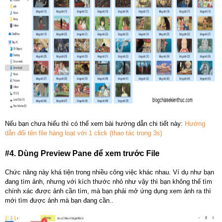
Nếu bạn chưa hiểu thì có thể xem bài hướng dẫn chi tiết này:
Hướng
dẫn đổi tên file hàng loạt với 1 click (thao tác trong 3s)
#4. Dùng Preview Pane để xem trước File
Chức năng này khá tiện trong nhiều công việc khác nhau. Ví dụ như bạn
đang tìm ảnh, nhưng với kích thước nhỏ như vậy thì bạn không thể tìm
chính xác được ảnh cần tìm, mà bạn phải mở ứng dụng xem ảnh ra thì
mới tìm được ảnh mà bạn đang cần..