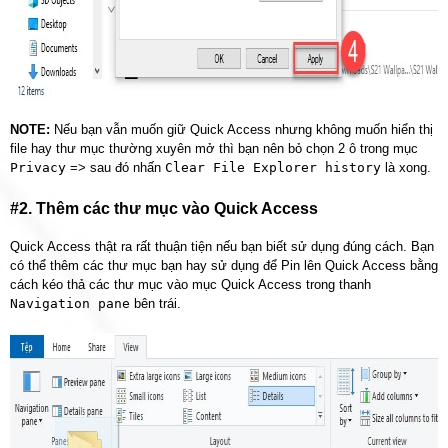
NOTE:
Nếu bạn vẫn muốn giữ Quick Access nhưng không muốn hiển thị
file hay thư mục thường xuyên mở thì bạn nên bỏ chọn 2 ô trong mục
Privacy
=> sau đó nhấn
Clear File Explorer history
là xong.
#2. Thêm các thư mục vào Quick Access
Quick Access thật ra rất thuận tiện nếu bạn biết sử dụng đúng cách. Bạn
có thể thêm các thư mục bạn hay sử dụng để Pin lên Quick Access bằng
cách kéo thả các thư mục vào mục Quick Access trong thanh
Navigation pane
bên trái.