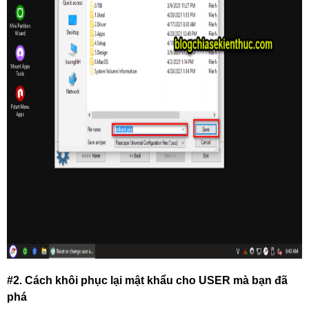
#2. Cách khôi phục lại mật khẩu cho USER mà bạn đã
phá