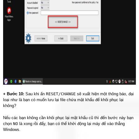
+ Bước 10:
Sau khi ấn
RESET/CHANGE
sẽ xuất hiện một thông báo, đại
loại như là bạn có muốn lưu lại file chứa mật khẩu để khôi phục lại
không?
Nếu các bạn không cần khôi phục lại mật khẩu cũ thì đến bước này bạn
chọn
NO
là xong rồi đấy, bạn có thể khởi động lại máy để vào thẳng
Windows.