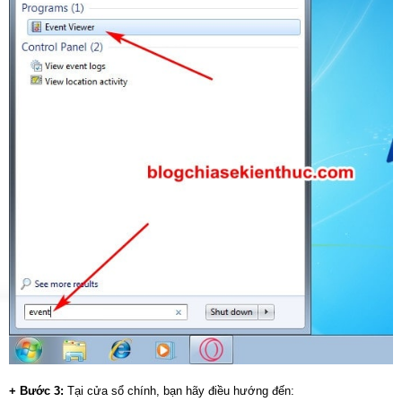
+ Bước 3:
Tại cửa sổ chính, bạn hãy điều hướng đến: