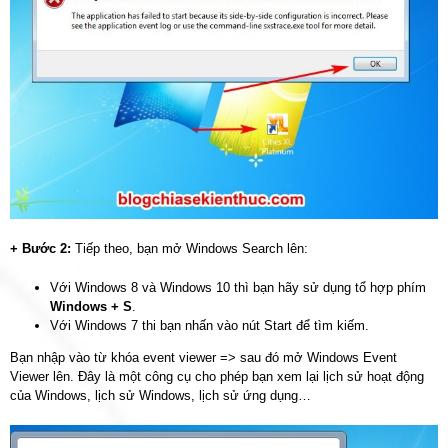
+ Bước 2:
Tiếp theo, bạn mở Windows Search lên:
Với Windows 8 và Windows 10 thì bạn hãy sử dụng tổ hợp phím
Windows + S
.
Với Windows 7 thi bạn nhấn vào nút Start để tìm kiếm.
Bạn nhập vào từ khóa event viewer => sau đó mở Windows Event
Viewer lên. Đây là một công cụ cho phép bạn xem lại lịch sử hoạt động
của Windows, lịch sử Windows, lịch sử ứng dụng…