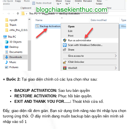
+ Bước 2:
Tại giao diện chính có các lựa chọn như sau:
BACKUP ACTIVATICON:
Sao lưu bản quyền
RESTORE ACTIVATION:
Phục hồi bản quyền.
EXIT AND THANK YOU FOR…..:
Thoát khỏi cửa sổ.
Đấy, giao diện rất đơn giản. Bạn sử dụng tính năng nào thì nhập lựa chọn
tương ứng thôi. Ở đây mình đang muốn backup bản quyền nên mình sẽ
nhập vào số
1