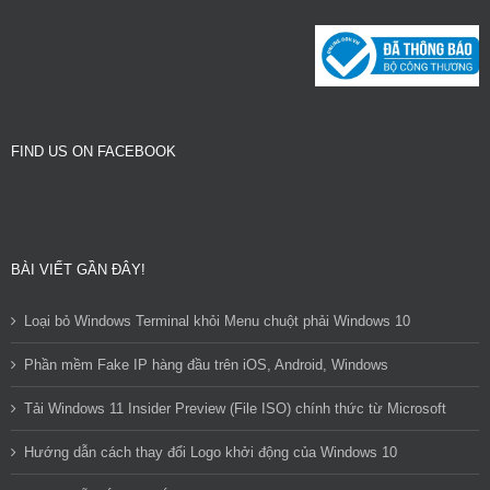
FIND US ON FACEBOOK
BÀI VIẾT GẦN ĐÂY!
Loại bỏ Windows Terminal khỏi Menu chuột phải Windows 10
Phần mềm Fake IP hàng đầu trên iOS, Android, Windows
Tải Windows 11 Insider Preview (File ISO) chính thức từ Microsoft
Hướng dẫn cách thay đổi Logo khởi động của Windows 10