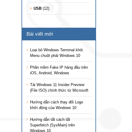
USB
(12)
Bài viết mới
Loại bỏ Windows Terminal khỏi
Menu chuột phải Windows 10
Phần mềm Fake IP hàng đầu trên
iOS, Android, Windows
Tải Windows 11 Insider Preview
(File ISO) chính thức từ Microsoft
Hướng dẫn cách thay đổi Logo
khởi động của Windows 10
Hướng dẫn tắt cách tắt
Superfetch (SysMain) trên
Windows 10