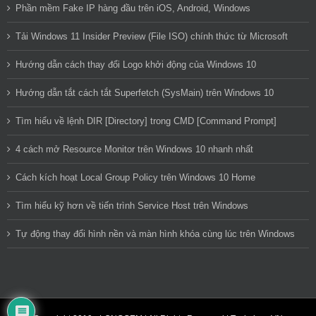
Phần mềm Fake IP hàng đầu trên iOS, Android, Windows
Tải Windows 11 Insider Preview (File ISO) chính thức từ Microsoft
Hướng dẫn cách thay đổi Logo khởi động của Windows 10
Hướng dẫn tắt cách tắt Superfetch (SysMain) trên Windows 10
Tìm hiểu về lệnh DIR [Directory] trong CMD [Command Prompt]
4 cách mở Resource Monitor trên Windows 10 nhanh nhất
Cách kích hoạt Local Group Policy trên Windows 10 Home
Tìm hiểu kỹ hơn về tiến trình Service Host trên Windows
Tự động thay đổi hình nền và màn hình khóa cùng lúc trên Windows