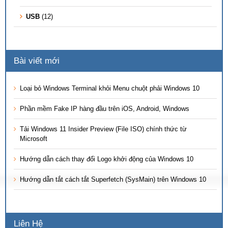
USB
(12)
Bài viết mới
Loại bỏ Windows Terminal khỏi Menu chuột phải Windows 10
Phần mềm Fake IP hàng đầu trên iOS, Android, Windows
Tải Windows 11 Insider Preview (File ISO) chính thức từ
Microsoft
Hướng dẫn cách thay đổi Logo khởi động của Windows 10
Hướng dẫn tắt cách tắt Superfetch (SysMain) trên Windows 10
Liên Hệ