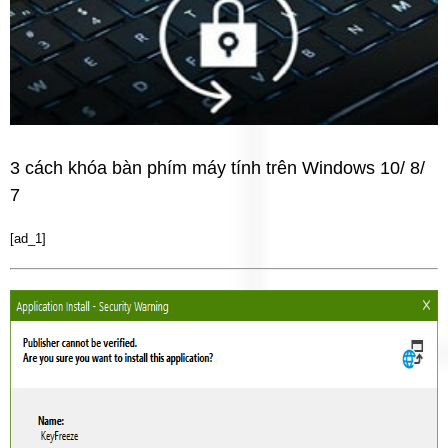
3 cách khóa bàn phím máy tính trên Windows 10/ 8/
7
[ad_1]