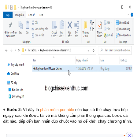
+ Bước 3:
Vì đây là
phần mềm portable
nên bạn có thể chạy trực tiếp
ngayy sau khi được tải về mà không cần phải thông qua các bước cài
đặt nào, tiếp đến bạn nhấn đúp chuột vào nó để khởi chạy chương trình.