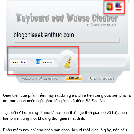
Giao diện của phần mềm này rất đơn giản, phía trên cùng của bên phải là
nơi bạn chọn ngôn ngữ gồm tiếng Anh và tiếng Bồ Đào Nha.
Tại phần
Cleaning time
là nơi bạn thiết lập thời gian để vô hiệu hóa
bàn phím trong một khoảng thời gian nhất định.
Phần mềm này chỉ cho phép bạn chọn đơn vị thời gian là giây, nên nếu