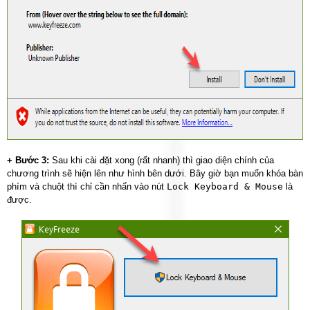
+ Bước 3:
Sau khi cài đặt xong (rất nhanh) thì giao diện chính của
chương trình sẽ hiện lên như hình bên dưới. Bây giờ bạn muốn khóa bàn
phím và chuột thì chỉ cần nhấn vào nút
Lock Keyboard & Mouse
là
được.