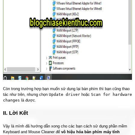
Còn trong trường hợp bạn muốn sử dụng lại bàn phím thì bạn cũng thao
tác như trên, nhưng chọn
Update driver
hoặc
Scan for hardware
changes
là được.
II. Lời Kết
Vậy là mình đã hướng dẫn xong cho các bạn cách sử dụng phần mềm
Keyboard and Mouse Cleaner để
vô hiệu hóa bàn phím máy tính