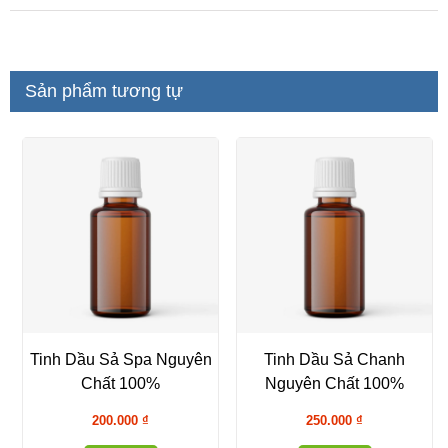
Sản phẩm tương tự
Tinh Dầu Sả Spa Nguyên
Tinh Dầu Sả Chanh
Chất 100%
Nguyên Chất 100%
200.000
₫
250.000
₫