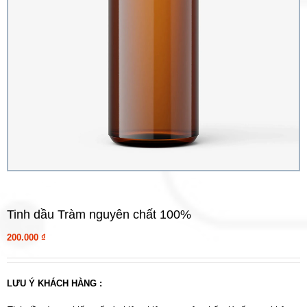
Tinh dầu Tràm nguyên chất 100%
200.000
₫
LƯU Ý KHÁCH HÀNG :