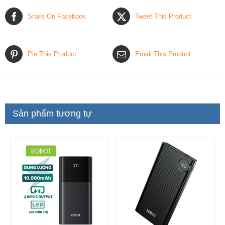
Share On Facebook
Tweet This Product
Pin This Product
Email This Product
Sản phẩm tương tự