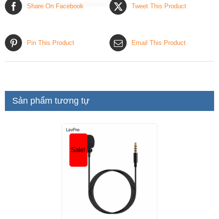
Share On Facebook
Tweet This Product
Pin This Product
Email This Product
Sản phẩm tương tự
Sale!