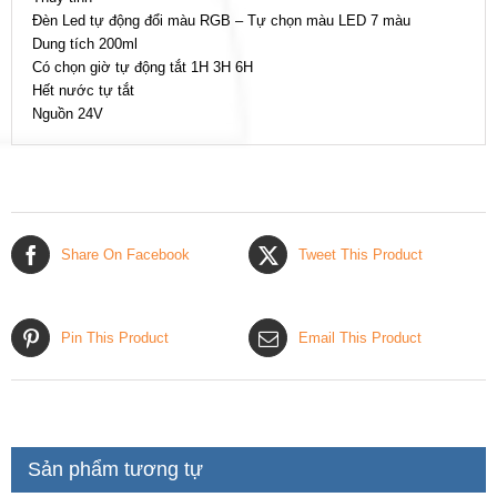
Đèn Led tự động đổi màu RGB – Tự chọn màu LED 7 màu
Dung tích 200ml
Có chọn giờ tự động tắt 1H 3H 6H
Hết nước tự tắt
Nguồn 24V
Share On Facebook
Tweet This Product
Pin This Product
Email This Product
Sản phẩm tương tự