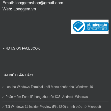
Email:
longgemshop@gmail.com
Web:
Longgem.vn
FIND US ON FACEBOOK
BÀI VIẾT GẦN ĐÂY!
Loại bỏ Windows Terminal khỏi Menu chuột phải Windows 10
Phần mềm Fake IP hàng đầu trên iOS, Android, Windows
Tải Windows 11 Insider Preview (File ISO) chính thức từ Microsoft