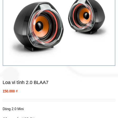
Loa vi tính 2.0 BLAA7
150.000
₫
Dòng 2.0 Mini