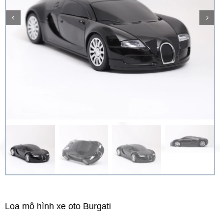
Loa mô hình xe oto Burgati