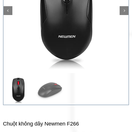
Chuột không dây Newmen F266