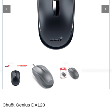
Chuột Genius DX120