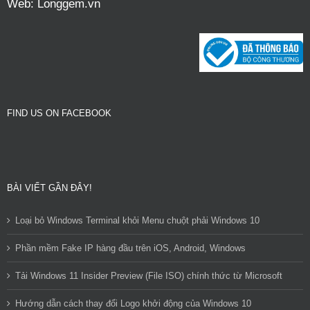
Web:
Longgem.vn
FIND US ON FACEBOOK
BÀI VIẾT GẦN ĐÂY!
Loại bỏ Windows Terminal khỏi Menu chuột phải Windows 10
Phần mềm Fake IP hàng đầu trên iOS, Android, Windows
Tải Windows 11 Insider Preview (File ISO) chính thức từ Microsoft
Hướng dẫn cách thay đổi Logo khởi động của Windows 10