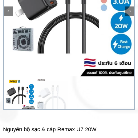
Nguyên bộ sạc & cáp Remax U7 20W